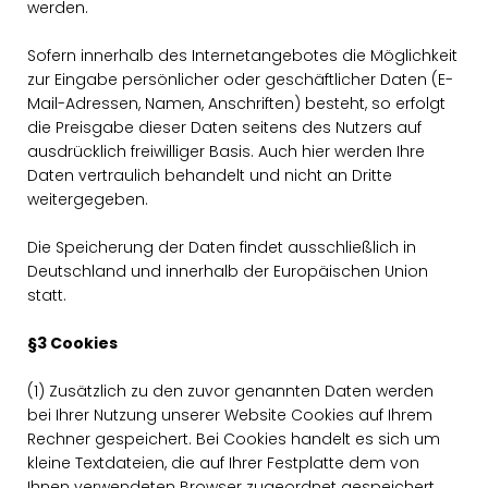
werden.
Sofern innerhalb des Internetangebotes die Möglichkeit
zur Eingabe persönlicher oder geschäftlicher Daten (E-
Mail-Adressen, Namen, Anschriften) besteht, so erfolgt
die Preisgabe dieser Daten seitens des Nutzers auf
ausdrücklich freiwilliger Basis. Auch hier werden Ihre
Daten vertraulich behandelt und nicht an Dritte
weitergegeben.
Die Speicherung der Daten findet ausschließlich in
Deutschland und innerhalb der Europäischen Union
statt.
§3 Cookies
(1) Zusätzlich zu den zuvor genannten Daten werden
bei Ihrer Nutzung unserer Website Cookies auf Ihrem
Rechner gespeichert. Bei Cookies handelt es sich um
kleine Textdateien, die auf Ihrer Festplatte dem von
Ihnen verwendeten Browser zugeordnet gespeichert