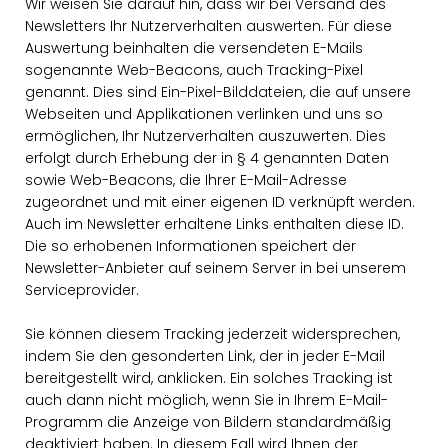
Wir weisen Sie darauf hin, dass wir bei Versand des
Newsletters Ihr Nutzerverhalten auswerten. Für diese
Auswertung beinhalten die versendeten E-Mails
sogenannte Web-Beacons, auch Tracking-Pixel
genannt. Dies sind Ein-Pixel-Bilddateien, die auf unsere
Webseiten und Applikationen verlinken und uns so
ermöglichen, Ihr Nutzerverhalten auszuwerten. Dies
erfolgt durch Erhebung der in § 4 genannten Daten
sowie Web-Beacons, die Ihrer E-Mail-Adresse
zugeordnet und mit einer eigenen ID verknüpft werden.
Auch im Newsletter erhaltene Links enthalten diese ID.
Die so erhobenen Informationen speichert der
Newsletter-Anbieter auf seinem Server in bei unserem
Serviceprovider.
Sie können diesem Tracking jederzeit widersprechen,
indem Sie den gesonderten Link, der in jeder E-Mail
bereitgestellt wird, anklicken. Ein solches Tracking ist
auch dann nicht möglich, wenn Sie in Ihrem E-Mail-
Programm die Anzeige von Bildern standardmäßig
deaktiviert haben. In diesem Fall wird Ihnen der