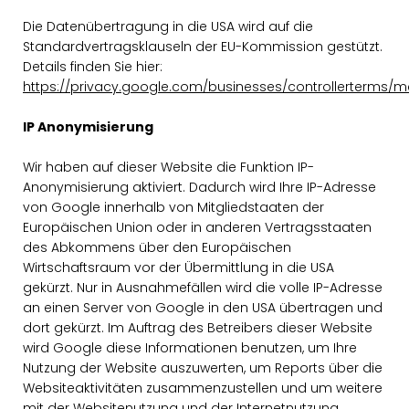
Die Datenübertragung in die USA wird auf die
Standardvertragsklauseln der EU-Kommission gestützt.
Details finden Sie hier:
https://privacy.google.com/businesses/controllerterms/m
IP Anonymisierung
Wir haben auf dieser Website die Funktion IP-
Anonymisierung aktiviert. Dadurch wird Ihre IP-Adresse
von Google innerhalb von Mitgliedstaaten der
Europäischen Union oder in anderen Vertragsstaaten
des Abkommens über den Europäischen
Wirtschaftsraum vor der Übermittlung in die USA
gekürzt. Nur in Ausnahmefällen wird die volle IP-Adresse
an einen Server von Google in den USA übertragen und
dort gekürzt. Im Auftrag des Betreibers dieser Website
wird Google diese Informationen benutzen, um Ihre
Nutzung der Website auszuwerten, um Reports über die
Websiteaktivitäten zusammenzustellen und um weitere
mit der Websitenutzung und der Internetnutzung