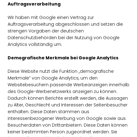
Auftragsverarbeitung
Wir haben mit Google einen Vertrag zur
Auftragsverarbeitung abgeschlossen und setzen die
strengen Vorgaben der deutschen
Datenschutzbehörden bei der Nutzung von Google
Analytics vollständig um.
Demografische Merkmale bei Google Analytics
Diese Website nutzt die Funktion „demografische
Merkmale“ von Google Analytics, um den
Websitebesuchern passende Werbeanzeigen innerhalb
des Google-Werbenetzwerks anzeigen zu können.
Dadurch können Berichte erstellt werden, die Aussagen
zu Alter, Geschlecht und Interessen der Seitenbesucher
enthalten. Diese Daten stammen aus
interessenbezogener Werbung von Google sowie aus
Besucherdaten von Drittanbietern. Diese Daten können
keiner bestimmten Person zugeordnet werden. Sie