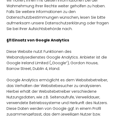
Wir hoffen, Ihnen mit diesen Informationen bei der
Wahrnehmung Ihrer Rechte weiter geholfen zu haben.
Falls Sie weitere Informationen zu den
Datenschutzbestimmungen wünschen, lesen Sie bitte
aufmerksam unsere Datenschutzerklärung oder fragen
Sie bei Ihrer Aufsichtsbehörde nach.
§11 Einsatz von Google Analytics
Diese Website nutzt Funktionen des
Webanalysedienstes Google Analytics. Anbieter ist die
Google Ireland Limited („Google“), Gordon House,
Barrow Street, Dublin 4, Irland.
Google Analytics ermöglicht es dem Websitebetreiber,
das Verhalten der Websitebesucher zu analysieren.
Hierbei erhält der Websitebetreiber verschiedene
Nutzungsdaten, wie z.B. Seitenaufrufe, Verweildauer,
verwendete Betriebssysteme und Herkunft des Nutzers.
Diese Daten werden von Google ggf. in einem Profil
zusammengefasst, das dem jeweiligen Nutzer bzw.