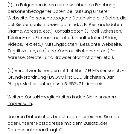
(1) Im Folgenden informieren wir über die Erhebung
personenbezogener Daten bei Nutzung unserer
Webseite. Personenbezogene Daten sind alle Daten, die
auf Sie persönlich beziehbar sind, z. B. Bestandsdaten
(Name, Adresse, etc.), Kontaktdaten (E-Mail-Adressen,
Telefon- und Faxnummer etc. ), Inhaltsdaten (Bilder,
Videos, Text etc.), Nutzungsdaten (Besuchte Webseite,
Zugriffszeiten, etc.) und Kommunikationsdaten (IP-
Adresse, Geräte- und Browserinformationen, etc.).
(2) Verantwortlicher gem. Art. 4 Abs. 7 EU-Datenschutz-
Grundverordnung (DSGVO) ist CDU Ulrichstein, Jan
Philipp Mettler, Untergasse 5, 35327 Ulrichstein.
Weitere Kontaktmöglichkeiten finden Sie in unserem
Impressum
.
Unseren Datenschutzbeauftragten erreichen Sie unter
oder unserer Postadresse mit dem Zusatz „der
Datenschutzbeauftragte“.