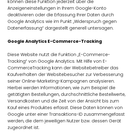
können diese Funktion jederzeit über die
Anzeigeneinstellungen in Ihrem Google-Konto
deaktivieren oder die Erfassung Ihrer Daten durch
Google Analytics wie im Punkt „Widerspruch gegen
Datenerfassung“ dargestellt generell untersagen.
Google Analytics E-Commerce-Tracking
Diese Website nutzt die Funktion „E-Commerce-
Tracking“ von Google Analytics. Mit Hilfe von E-
CommerceTracking kann der Websitebetreiber das
Kaufverhalten der Websitebesucher zur Verbesserung
seiner Online-Marketing-Kampagnen analysieren.
Hierbei werden Informationen, wie zum Beispiel die
getätigten Bestellungen, durchschnittliche Bestellwerte,
Versandkosten und die Zeit von der Ansicht bis zum
Kauf eines Produktes erfasst. Diese Daten können von
Google unter einer Transaktions-ID zusammengefasst
werden, die dem jeweiligen Nutzer bzw. dessen Gerät
zugeordnet ist.