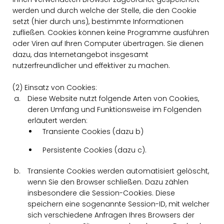
werden und durch welche der Stelle, die den Cookie
setzt (hier durch uns), bestimmte Informationen
zufließen. Cookies können keine Programme ausführen
oder Viren auf Ihren Computer übertragen. Sie dienen
dazu, das Internetangebot insgesamt
nutzerfreundlicher und effektiver zu machen.
(2) Einsatz von Cookies:
Diese Website nutzt folgende Arten von Cookies,
deren Umfang und Funktionsweise im Folgenden
erläutert werden:
Transiente Cookies (dazu b)
Persistente Cookies (dazu c).
Transiente Cookies werden automatisiert gelöscht,
wenn Sie den Browser schließen. Dazu zählen
insbesondere die Session-Cookies. Diese
speichern eine sogenannte Session-ID, mit welcher
sich verschiedene Anfragen Ihres Browsers der