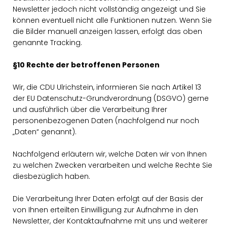
Newsletter jedoch nicht vollständig angezeigt und Sie
können eventuell nicht alle Funktionen nutzen. Wenn Sie
die Bilder manuell anzeigen lassen, erfolgt das oben
genannte Tracking.
§10 Rechte der betroffenen Personen
Wir, die CDU Ulrichstein, informieren Sie nach Artikel 13
der EU Datenschutz-Grundverordnung (DSGVO) gerne
und ausführlich über die Verarbeitung Ihrer
personenbezogenen Daten (nachfolgend nur noch
Daten“ genannt).
Nachfolgend erläutern wir, welche Daten wir von Ihnen
zu welchen Zwecken verarbeiten und welche Rechte Sie
diesbezüglich haben.
Die Verarbeitung Ihrer Daten erfolgt auf der Basis der
von Ihnen erteilten Einwilligung zur Aufnahme in den
Newsletter, der Kontaktaufnahme mit uns und weiterer