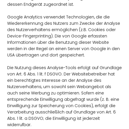
dessen Endgerät zugeordnet ist.
Google Analytics verwendet Technologien, die die
Wiedererkennung des Nutzers zum Zwecke der Analyse
des Nutzerverhaltens ermöglichen (z.B. Cookies oder
Device-Fingerprinting). Die von Google erfassten
Informationen über die Benutzung dieser Website
werden in der Regel an einen Server von Google in den
USA übertragen und dort gespeichert.
Die Nutzung dieses Analyse-Tools erfolgt auf Grundlage
von Art. 6 Abs. 1 lit. f DSGVO. Der Websitebetreiber hat
ein berechtigtes Interesse an der Analyse des
Nutzerverhaltens, um sowohl sein Webangebot als
auch seine Werbung zu optimieren. Sofern eine
entsprechende Einwilligung abgefragt wurde (z. B. eine
Einwilligung zur Speicherung von Cookies), erfolgt die
Verarbeitung ausschließlich auf Grundlage von Art. 6
Abs. 1 lit. a DSGVO; die Einwilligung ist jederzeit
widerrufbar.