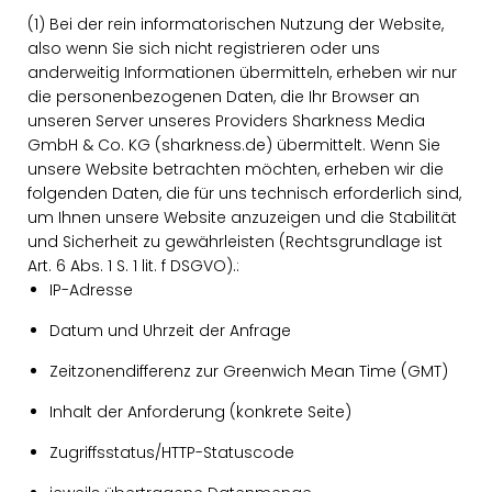
(1) Bei der rein informatorischen Nutzung der Website,
also wenn Sie sich nicht registrieren oder uns
anderweitig Informationen übermitteln, erheben wir nur
die personenbezogenen Daten, die Ihr Browser an
unseren Server unseres Providers Sharkness Media
GmbH & Co. KG (sharkness.de) übermittelt. Wenn Sie
unsere Website betrachten möchten, erheben wir die
folgenden Daten, die für uns technisch erforderlich sind,
um Ihnen unsere Website anzuzeigen und die Stabilität
und Sicherheit zu gewährleisten (Rechtsgrundlage ist
Art. 6 Abs. 1 S. 1 lit. f DSGVO).:
IP-Adresse
Datum und Uhrzeit der Anfrage
Zeitzonendifferenz zur Greenwich Mean Time (GMT)
Inhalt der Anforderung (konkrete Seite)
Zugriffsstatus/HTTP-Statuscode