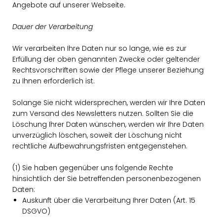
Angebote auf unserer Webseite.
Dauer der Verarbeitung
Wir verarbeiten Ihre Daten nur so lange, wie es zur
Erfüllung der oben genannten Zwecke oder geltender
Rechtsvorschriften sowie der Pflege unserer Beziehung
zu Ihnen erforderlich ist.
Solange Sie nicht widersprechen, werden wir Ihre Daten
zum Versand des Newsletters nutzen. Sollten Sie die
Löschung Ihrer Daten wünschen, werden wir Ihre Daten
unverzüglich löschen, soweit der Löschung nicht
rechtliche Aufbewahrungsfristen entgegenstehen.
(1) Sie haben gegenüber uns folgende Rechte
hinsichtlich der Sie betreffenden personenbezogenen
Daten:
Auskunft über die Verarbeitung Ihrer Daten (Art. 15
DSGVO)