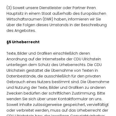
(3) Soweit unsere Dienstleister oder Partner ihren
Hauptsitz in einem Staat außerhalb des Europäischen
Wirtschaftsraumen (EWR) haben, informieren wir Sie
über die Folgen dieses Umstands in der Beschreibung
des Angebotes.
§5 Urheberrecht
Texte, Bilder und Grafiken einschließlich deren
Anordnung auf der Internetseite der CDU Ulrichstein
unterliegen dem Schutz des Urheberrechts. Die CDU
Ulrichstein gestattet die Übernahme von Texten in
Datenbestände, die ausschließlich für den privaten
Gebrauch eines Nutzers bestimmt sind. Die Übernahme
und Nutzung der Texte, Bilder und Grafiken zu anderen
Zwecken bedürfen der schriftlichen Zustimmung. Bitte
wenden Sie sich über unser Kontaktformular an uns.
Soweit Inhalte zulässigerweise gespeichert, vervielfältigt
oder verbreitet werden, muss auf das Urheberrecht der