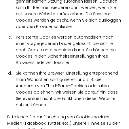
gemeinsamen Sitzung zuordnen lassen. Dadurch
kann Ihr Rechner wiedererkannt werden, wenn Sie
auf unsere Website zurückkehren. Die Session-
Cookies werden gelöscht, wenn Sie sich ausloggen
oder den Browser schließen.
Persistente Cookies werden automatisiert nach
einer vorgegebenen Dauer gelöscht, die sich je
nach Cookie unterscheiden kann. Sie können die
Cookies in den Sicherheitseinstellungen Ihres
Browsers jederzeit löschen.
Sie können Ihre Browser-Einstellung entsprechend
Ihren Wünschen konfigurieren und z. B. die
Annahme von Third-Party-Cookies oder allen
Cookies ablehnen. Wir weisen Sie darauf hin, dass
Sie eventuell nicht alle Funktionen dieser Website
nutzen können.
Bitte lesen Sie zur Einrichtung von Cookies sozialer
Medien (Facebook, Twitter, etc.) unsere Hinweise zu den