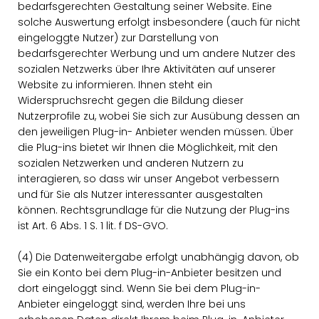
bedarfsgerechten Gestaltung seiner Website. Eine
solche Auswertung erfolgt insbesondere (auch für nicht
eingeloggte Nutzer) zur Darstellung von
bedarfsgerechter Werbung und um andere Nutzer des
sozialen Netzwerks über Ihre Aktivitäten auf unserer
Website zu informieren. Ihnen steht ein
Widerspruchsrecht gegen die Bildung dieser
Nutzerprofile zu, wobei Sie sich zur Ausübung dessen an
den jeweiligen Plug-in- Anbieter wenden müssen. Über
die Plug-ins bietet wir Ihnen die Möglichkeit, mit den
sozialen Netzwerken und anderen Nutzern zu
interagieren, so dass wir unser Angebot verbessern
und für Sie als Nutzer interessanter ausgestalten
können. Rechtsgrundlage für die Nutzung der Plug-ins
ist Art. 6 Abs. 1 S. 1 lit. f DS-GVO.
(4) Die Datenweitergabe erfolgt unabhängig davon, ob
Sie ein Konto bei dem Plug-in-Anbieter besitzen und
dort eingeloggt sind. Wenn Sie bei dem Plug-in-
Anbieter eingeloggt sind, werden Ihre bei uns