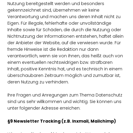
Nutzung bereitgestellt werden und besonders
gekennzeichnet sind, übernehmen wir keine
Verantwortung und machen uns deren Inhalt nicht zu
Eigen. Für illegale, fehlerhafte oder unvollständige
Inhalte sowie für Schäden, die durch die Nutzung oder
Nichtnutzung der Informationen entstehen, haftet allein
der Anbieter der Website, auf die verwiesen wurde. Für
fremde Hinweise ist die Redaktion nur dann
verantwortlich, wenn sie von ihnen, das heißt auch von
einem eventuellen rechtswidrigen bzw. strafbaren
Inhalt, positive Kenntnis hat, und es technisch in einem
überschaubaren Zeitraum möglich und zumutbar ist,
deren Nutzung zu verhindern.
Ihre Fragen und Anregungen zum Thema Datenschutz
sind uns sehr willkommen und wichtig. Sie können uns
unter folgender Adresse erreichen:
§9 Newsletter Tracking (z.B. Inxmail, Mailchimp)