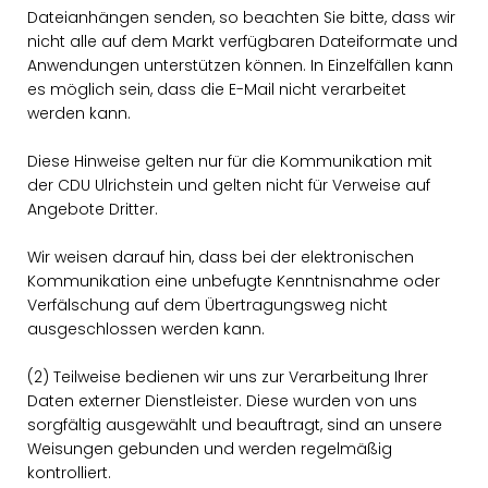
Dateianhängen senden, so beachten Sie bitte, dass wir
nicht alle auf dem Markt verfügbaren Dateiformate und
Anwendungen unterstützen können. In Einzelfällen kann
es möglich sein, dass die E-Mail nicht verarbeitet
werden kann.
Diese Hinweise gelten nur für die Kommunikation mit
der CDU Ulrichstein und gelten nicht für Verweise auf
Angebote Dritter.
Wir weisen darauf hin, dass bei der elektronischen
Kommunikation eine unbefugte Kenntnisnahme oder
Verfälschung auf dem Übertragungsweg nicht
ausgeschlossen werden kann.
(2) Teilweise bedienen wir uns zur Verarbeitung Ihrer
Daten externer Dienstleister. Diese wurden von uns
sorgfältig ausgewählt und beauftragt, sind an unsere
Weisungen gebunden und werden regelmäßig
kontrolliert.