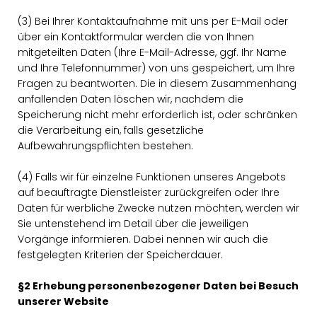
(3) Bei Ihrer Kontaktaufnahme mit uns per E-Mail oder
über ein Kontaktformular werden die von Ihnen
mitgeteilten Daten (Ihre E-Mail-Adresse, ggf. Ihr Name
und Ihre Telefonnummer) von uns gespeichert, um Ihre
Fragen zu beantworten. Die in diesem Zusammenhang
anfallenden Daten löschen wir, nachdem die
Speicherung nicht mehr erforderlich ist, oder schränken
die Verarbeitung ein, falls gesetzliche
Aufbewahrungspflichten bestehen.
(4) Falls wir für einzelne Funktionen unseres Angebots
auf beauftragte Dienstleister zurückgreifen oder Ihre
Daten für werbliche Zwecke nutzen möchten, werden wir
Sie untenstehend im Detail über die jeweiligen
Vorgänge informieren. Dabei nennen wir auch die
festgelegten Kriterien der Speicherdauer.
§2 Erhebung personenbezogener Daten bei Besuch
unserer Website