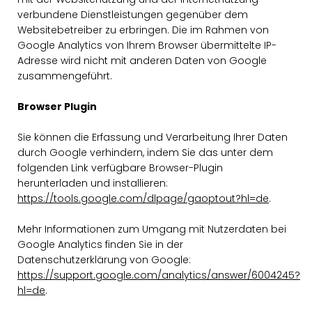
verbundene Dienstleistungen gegenüber dem
Websitebetreiber zu erbringen. Die im Rahmen von
Google Analytics von Ihrem Browser übermittelte IP-
Adresse wird nicht mit anderen Daten von Google
zusammengeführt.
Browser Plugin
Sie können die Erfassung und Verarbeitung Ihrer Daten
durch Google verhindern, indem Sie das unter dem
folgenden Link verfügbare Browser-Plugin
herunterladen und installieren:
https://tools.google.com/dlpage/gaoptout?hl=de
.
Mehr Informationen zum Umgang mit Nutzerdaten bei
Google Analytics finden Sie in der
Datenschutzerklärung von Google:
https://support.google.com/analytics/answer/6004245?
hl=de
.