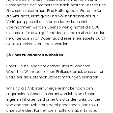
Bestandteile der Internetseite nach bestem Wissen und
Gewissen zusammen. Eine Haftung oder Garantie für
die Aktualität, Richtigkeit und Vollständigkeit der zur
Verfügung gestellten Informationen kann nicht
übernommen werden. Ebenso wenig haftet die CDU
Ulrichstein für etwaige Schäden, die beim Abrufen oder
Herunterladen von Daten aus dieser Internetseite durch
Computerviren verursacht werden.
§8 Links zu anderen Websites
Unser Online-Angebot enthält Links zu anderen
Websites. Wir haben keinen Einfluss darauf, dass deren
Betreiber die Datenschutzbestimmungen einhalten.
Wir sind als Anbieter für eigene Inhalte nach den
allgemeinen Gesetzen verantwortlich. Von diesen
eigenen Inhalten sind unter Umständen Links auf die
von anderen Anbietern bereitgehaltenen Inhalte zu
unterscheiden. Für fremde Inhalte, die über Links zur