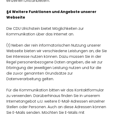
einzelnen Drittanbietern.
§4 Weitere Funktionen und Angebote unserer
Webseite
Die CDU Ulrichstein bietet Möglichkeiten zur
Kommunikation über das Internet an.
(1) Neben der rein informatorischen Nutzung unserer
Webseite bieten wir verschiedene Leistungen an, die Sie
bei Interesse nutzen können. Dazu müssen Sie in der
Regel personenbezogene Daten angeben, die wir zur
Erbringung der jeweiligen Leistung nutzen und für die
die zuvor genannten Grundsätze zur
Datenverarbeitung gelten.
Für die Kommunikation bitten wir das Kontaktformular
zu verwenden. Darüberhinaus finden Sie in unserem
Internetangebot u.U. weitere E-Mail-Adressen einzelner
Stellen oder Personen. Auch an diese Adressen können
Sie E-Mails senden. Möchten Sie E-Mails mit