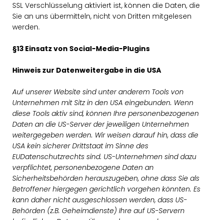
SSL Verschlüsselung aktiviert ist, können die Daten, die
Sie an uns übermitteln, nicht von Dritten mitgelesen
werden.
§13 Einsatz von Social-Media-Plugins
Hinweis zur Datenweitergabe in die USA
Auf unserer Website sind unter anderem Tools von
Unternehmen mit Sitz in den USA eingebunden. Wenn
diese Tools aktiv sind, können Ihre personenbezogenen
Daten an die US-Server der jeweiligen Unternehmen
weitergegeben werden. Wir weisen darauf hin, dass die
USA kein sicherer Drittstaat im Sinne des
EUDatenschutzrechts sind. US-Unternehmen sind dazu
verpflichtet, personenbezogene Daten an
Sicherheitsbehörden herauszugeben, ohne dass Sie als
Betroffener hiergegen gerichtlich vorgehen könnten. Es
kann daher nicht ausgeschlossen werden, dass US-
Behörden (z.B. Geheimdienste) Ihre auf US-Servern