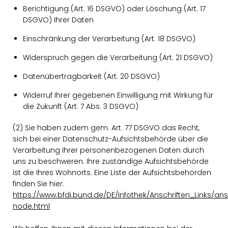
Berichtigung (Art. 16 DSGVO) oder Löschung (Art. 17
DSGVO) Ihrer Daten
Einschränkung der Verarbeitung (Art. 18 DSGVO)
Widerspruch gegen die Verarbeitung (Art. 21 DSGVO)
Datenübertragbarkeit (Art. 20 DSGVO)
Widerruf Ihrer gegebenen Einwilligung mit Wirkung für
die Zukunft (Art. 7 Abs. 3 DSGVO)
(2) Sie haben zudem gem. Art. 77 DSGVO das Recht,
sich bei einer Datenschutz-Aufsichtsbehörde über die
Verarbeitung Ihrer personenbezogenen Daten durch
uns zu beschweren. Ihre zuständige Aufsichtsbehörde
ist die Ihres Wohnorts. Eine Liste der Aufsichtsbehörden
finden Sie hier:
https://www.bfdi.bund.de/DE/Infothek/Anschriften_Links/ansc
node.html