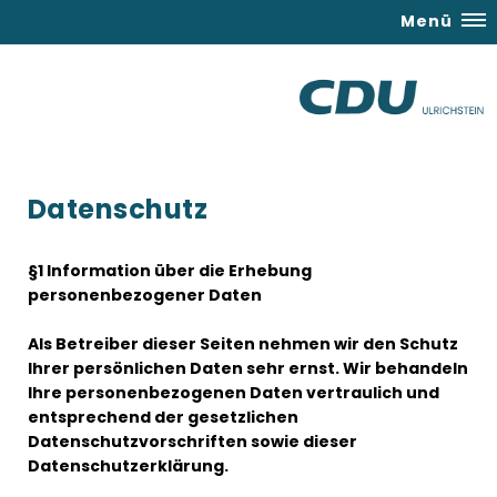
Menü
Datenschutz
§1 Information über die Erhebung
personenbezogener Daten
Als Betreiber dieser Seiten nehmen wir den Schutz
Ihrer persönlichen Daten sehr ernst. Wir behandeln
Ihre personenbezogenen Daten vertraulich und
entsprechend der gesetzlichen
Datenschutzvorschriften sowie dieser
Datenschutzerklärung.