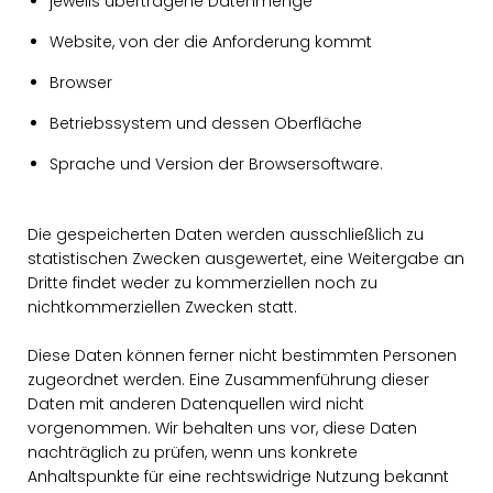
jeweils übertragene Datenmenge
Website, von der die Anforderung kommt
Browser
Betriebssystem und dessen Oberfläche
Sprache und Version der Browsersoftware.
Die gespeicherten Daten werden ausschließlich zu
statistischen Zwecken ausgewertet, eine Weitergabe an
Dritte findet weder zu kommerziellen noch zu
nichtkommerziellen Zwecken statt.
Diese Daten können ferner nicht bestimmten Personen
zugeordnet werden. Eine Zusammenführung dieser
Daten mit anderen Datenquellen wird nicht
vorgenommen. Wir behalten uns vor, diese Daten
nachträglich zu prüfen, wenn uns konkrete
Anhaltspunkte für eine rechtswidrige Nutzung bekannt