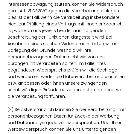
Interessenabwägung stützen, können Sie Widerspruch
gem. Art. 21 DSGVO gegen die Verarbeitung einlegen.
Dies ist der Fall, wenn die Verarbeitung insbesondere
nicht zur Erfüllung eines Vertrags mit Ihnen erforderlich
ist, was von uns jeweils bei der nachfolgenden
Beschreibung der Funktionen dargestellt wird. Bei
Ausübung eines solchen Widerspruchs bitten wir um
Darlegung der Gründe, weshalb wir Ihre
personenbezogenen Daten nicht wie von uns
durchgeführt verarbeiten sollten. Im Falle Ihres
begründeten Widerspruchs prüfen wir die Sachlage
und werden entweder die Datenverarbeitung einstellen
bzw. anpassen oder Ihnen unsere zwingenden
schutzwürdigen Gründe aufzeigen, aufgrund derer wir
die Verarbeitung fortführen.
(3) Selbstverständlich können Sie der Verarbeitung Ihrer
personenbezogenen Daten für Zwecke der Werbung
und Datenanalyse jederzeit widersprechen. Über Ihren
Werbewiderspruch können Sie uns unter folgenden