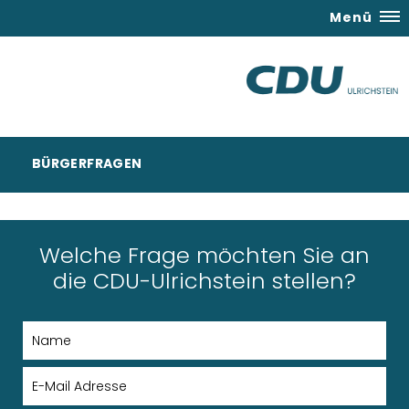
Menü
BÜRGERFRAGEN
Welche Frage möchten Sie an
die CDU-Ulrichstein stellen?