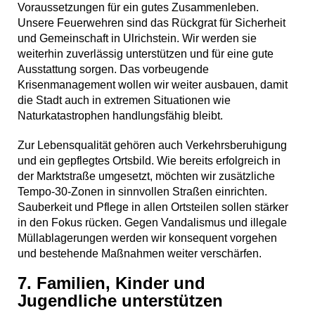
Voraussetzungen für ein gutes Zusammenleben.
Unsere Feuerwehren sind das Rückgrat für Sicherheit
und Gemeinschaft in Ulrichstein. Wir werden sie
weiterhin zuverlässig unterstützen und für eine gute
Ausstattung sorgen. Das vorbeugende
Krisenmanagement wollen wir weiter ausbauen, damit
die Stadt auch in extremen Situationen wie
Naturkatastrophen handlungsfähig bleibt.
Zur Lebensqualität gehören auch Verkehrsberuhigung
und ein gepflegtes Ortsbild. Wie bereits erfolgreich in
der Marktstraße umgesetzt, möchten wir zusätzliche
Tempo-30-Zonen in sinnvollen Straßen einrichten.
Sauberkeit und Pflege in allen Ortsteilen sollen stärker
in den Fokus rücken. Gegen Vandalismus und illegale
Müllablagerungen werden wir konsequent vorgehen
und bestehende Maßnahmen weiter verschärfen.
7. Familien, Kinder und
Jugendliche unterstützen