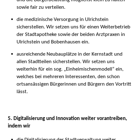
sowie fair zu verteilen.
die medizinische Versorgung in Ulrichstein
sicherstellen. Wir setzen uns für einen Weiterbetrieb
der Stadtapotheke sowie der beiden Arztpraxen in
Ulrichstein und Bobenhausen ein.
ausreichende Neubauplätze in der Kernstadt und
allen Stadtteilen sicherstellen. Wir setzen uns
weiterhin für ein sog. „Einheimischenmodell“ ein,
welches bei mehreren Interessenten, den schon
ortsansässigen Bürgerinnen und Bürgern den Vortritt
lässt.
5. Digitalisierung und Innovation weiter vorantreiben,
indem wir
die Digitalisierung der Stadtverwaltung weiter