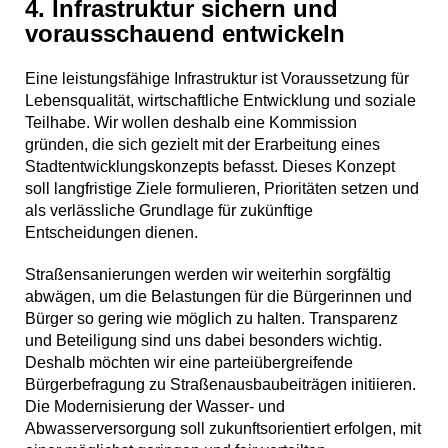
4. Infrastruktur sichern und
vorausschauend entwickeln
Eine leistungsfähige Infrastruktur ist Voraussetzung für
Lebensqualität, wirtschaftliche Entwicklung und soziale
Teilhabe. Wir wollen deshalb eine Kommission
gründen, die sich gezielt mit der Erarbeitung eines
Stadtentwicklungskonzepts befasst. Dieses Konzept
soll langfristige Ziele formulieren, Prioritäten setzen und
als verlässliche Grundlage für zukünftige
Entscheidungen dienen.
Straßensanierungen werden wir weiterhin sorgfältig
abwägen, um die Belastungen für die Bürgerinnen und
Bürger so gering wie möglich zu halten. Transparenz
und Beteiligung sind uns dabei besonders wichtig.
Deshalb möchten wir eine parteiübergreifende
Bürgerbefragung zu Straßenausbaubeiträgen initiieren.
Die Modernisierung der Wasser- und
Abwasserversorgung soll zukunftsorientiert erfolgen, mit