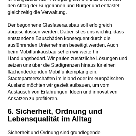
den Alltag der Bürgerinnen und Bürger und entlastet
gleichzeitig die Verwaltung.
Der begonnene Glasfaserausbau soll erfolgreich
abgeschlossen werden. Dabei ist es uns wichtig, dass
entstandene Bauschäden konsequent durch die
ausführenden Unternehmen beseitigt werden. Auch
beim Mobilfunkausbau sehen wir weiterhin
Handlungsbedarf. Wir prüfen zusätzliche Lösungen und
setzen uns über die Stadtgrenzen hinaus für einen
flächendeckenden Mobilfunkempfang ein.
Städtepartnerschaften im Inland oder im europäischen
Ausland möchten wir gezielt aufbauen, um vom
Austausch von Erfahrungen, Ideen und innovativen
Ansätzen zu profitieren.
6. Sicherheit, Ordnung und
Lebensqualität im Alltag
Sicherheit und Ordnung sind grundlegende