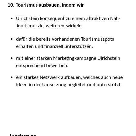
10. Tourismus ausbauen, indem wir
Ulrichstein konsequent zu einem attraktiven Nah-
Tourismusziel weiterentwickeln.
dafür die bereits vorhandenen Tourismusspots
erhalten und finanziell unterstützen.
mit einer starken Marketingkampagne Ulrichstein
entsprechend bewerben.
ein starkes Netzwerk aufbauen, welches auch neue
Ideen in der Umsetzung begleitet und unterstützt.