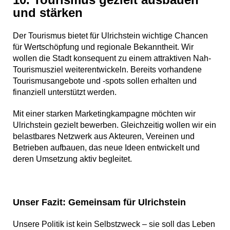
und stärken
Der Tourismus bietet für Ulrichstein wichtige Chancen
für Wertschöpfung und regionale Bekanntheit. Wir
wollen die Stadt konsequent zu einem attraktiven Nah-
Tourismusziel weiterentwickeln. Bereits vorhandene
Tourismusangebote und -spots sollen erhalten und
finanziell unterstützt werden.
Mit einer starken Marketingkampagne möchten wir
Ulrichstein gezielt bewerben. Gleichzeitig wollen wir ein
belastbares Netzwerk aus Akteuren, Vereinen und
Betrieben aufbauen, das neue Ideen entwickelt und
deren Umsetzung aktiv begleitet.
Unser Fazit: Gemeinsam für Ulrichstein
Unsere Politik ist kein Selbstzweck – sie soll das Leben