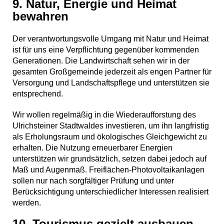
9. Natur, Energie und Heimat
bewahren
Der verantwortungsvolle Umgang mit Natur und Heimat
ist für uns eine Verpflichtung gegenüber kommenden
Generationen. Die Landwirtschaft sehen wir in der
gesamten Großgemeinde jederzeit als engen Partner für
Versorgung und Landschaftspflege und unterstützen sie
entsprechend.
Wir wollen regelmäßig in die Wiederaufforstung des
Ulrichsteiner Stadtwaldes investieren, um ihn langfristig
als Erholungsraum und ökologisches Gleichgewicht zu
erhalten. Die Nutzung erneuerbarer Energien
unterstützen wir grundsätzlich, setzen dabei jedoch auf
Maß und Augenmaß. Freiflächen-Photovoltaikanlagen
sollen nur nach sorgfältiger Prüfung und unter
Berücksichtigung unterschiedlicher Interessen realisiert
werden.
10. Tourismus gezielt ausbauen