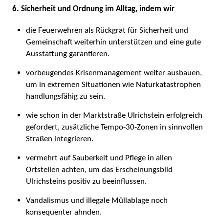
6. Sicherheit und Ordnung im Alltag, indem wir
die Feuerwehren als Rückgrat für Sicherheit und
Gemeinschaft weiterhin unterstützen und eine gute
Ausstattung garantieren.
vorbeugendes Krisenmanagement weiter ausbauen,
um in extremen Situationen wie Naturkatastrophen
handlungsfähig zu sein.
wie schon in der Marktstraße Ulrichstein erfolgreich
gefordert, zusätzliche Tempo-30-Zonen in sinnvollen
Straßen integrieren.
vermehrt auf Sauberkeit und Pflege in allen
Ortsteilen achten, um das Erscheinungsbild
Ulrichsteins positiv zu beeinflussen.
Vandalismus und illegale Müllablage noch
konsequenter ahnden.