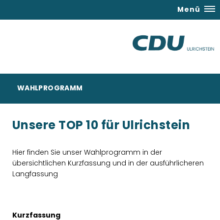
Menü
WAHLPROGRAMM
Unsere TOP 10 für Ulrichstein
Hier finden Sie unser Wahlprogramm in der
übersichtlichen Kurzfassung und in der ausführlicheren
Langfassung
Kurzfassung