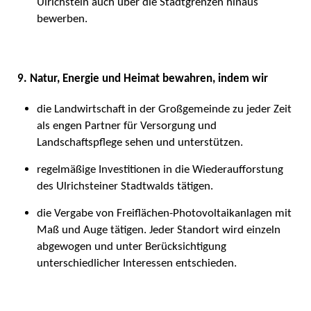
Ulrichstein auch über die Stadtgrenzen hinaus
bewerben.
9. Natur, Energie und Heimat bewahren, indem wir
die Landwirtschaft in der Großgemeinde zu jeder Zeit
als engen Partner für Versorgung und
Landschaftspflege sehen und unterstützen.
regelmäßige Investitionen in die Wiederaufforstung
des Ulrichsteiner Stadtwalds tätigen.
die Vergabe von Freiflächen-Photovoltaikanlagen mit
Maß und Auge tätigen. Jeder Standort wird einzeln
abgewogen und unter Berücksichtigung
unterschiedlicher Interessen entschieden.