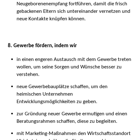
Neugeborenenempfang fortführen, damit die frisch
gebackenen Eltern sich untereinander vernetzen und
neue Kontakte knüpfen können.
8. Gewerbe fördern, indem wir
in einen engeren Austausch mit dem Gewerbe treten
wollen, um seine Sorgen und Wünsche besser zu
verstehen.
neue Gewerbebauplätze schaffen, um den
heimischen Unternehmen
Entwicklungsmöglichkeiten zu geben.
zur Gründung neuer Gewerbe ermutigen und einen
Beratungsrahmen schaffen, diese zu begleiten.
mit Marketing-Maßnahmen den Wirtschaftsstandort