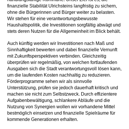
finanzielle Stabilität Ulrichsteins langfristig zu sichern,
ohne die Bürgerinnen und Bürger weiter zu belasten.
Wir stehen für eine verantwortungsbewusste
Haushaltspolitik, die Investitionen sorgfältig abwägt und
stets deren Nutzen für die Allgemeinheit im Blick behält.
Auch künftig werden wir Investitionen nach Maß und
Sinnhaftigkeit bewerten und dabei finanzielle Vernunft
mit Zukunftsperspektiven verbinden. Gleichzeitig
überprüfen wir regelmäßig, von welchen fortlaufenden
Ausgaben sich die Stadt verantwortungsvoll lösen kann,
um die laufenden Kosten nachhaltig zu reduzieren.
Förderprogramme sehen wir als sinnvolle
Unterstützung, prüfen sie jedoch dauerhaft kritisch und
machen sie nicht zum Selbstzweck. Durch effizientere
Aufgabenbewältigung, schlankere Abläufe und die
Nutzung von Synergien wollen wir vorhandene Mittel
bestmöglich einsetzen und finanzielle Spielräume für
kommende Generationen erhalten.