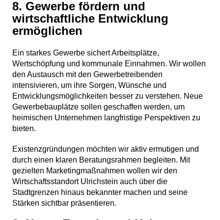
8. Gewerbe fördern und
wirtschaftliche Entwicklung
ermöglichen
Ein starkes Gewerbe sichert Arbeitsplätze,
Wertschöpfung und kommunale Einnahmen. Wir wollen
den Austausch mit den Gewerbetreibenden
intensivieren, um ihre Sorgen, Wünsche und
Entwicklungsmöglichkeiten besser zu verstehen. Neue
Gewerbebauplätze sollen geschaffen werden, um
heimischen Unternehmen langfristige Perspektiven zu
bieten.
Existenzgründungen möchten wir aktiv ermutigen und
durch einen klaren Beratungsrahmen begleiten. Mit
gezielten Marketingmaßnahmen wollen wir den
Wirtschaftsstandort Ulrichstein auch über die
Stadtgrenzen hinaus bekannter machen und seine
Stärken sichtbar präsentieren.