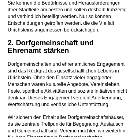
Sie kennen die Bedürfnisse und Herausforderungen
ihrer Stadtteile am besten und sollen deshalb frühzeitig
und verbindlich beteiligt werden. Nur so können
Entscheidungen getroffen werden, die die Vielfalt
Ulrichsteins angemessen berücksichtigen.
2. Dorfgemeinschaft und
Ehrenamt stärken
Dorfgemeinschaften und ehrenamtliches Engagement
sind das Rückgrat des gesellschaftlichen Lebens in
Ulrichstein. Ohne den Einsatz vieler engagierter
Menschen wären kulturelle Angebote, Vereinsleben,
Feste, sportliche Aktivitäten und soziale Initiativen nicht
denkbar. Dieses Engagement verdient Anerkennung,
Wertschätzung und verlässliche Unterstützung.
Wir sichern den Erhalt aller Dorfgemeinschaftshäuser,
da sie zentrale Treffpunkte für Begegnung, Austausch
und Gemeinschaft sind. Vereine möchten wir weiterhin