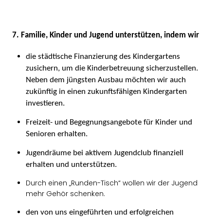
7. Familie, Kinder und Jugend unterstützen, indem wir
die städtische Finanzierung des Kindergartens
zusichern, um die Kinderbetreuung sicherzustellen.
Neben dem jüngsten Ausbau möchten wir auch
zukünftig in einen zukunftsfähigen Kindergarten
investieren.
Freizeit- und Begegnungsangebote für Kinder und
Senioren erhalten.
Jugendräume bei aktivem Jugendclub finanziell
erhalten und unterstützen.
Durch einen „Runden-Tisch“ wollen wir der Jugend
mehr Gehör schenken.
den von uns eingeführten und erfolgreichen