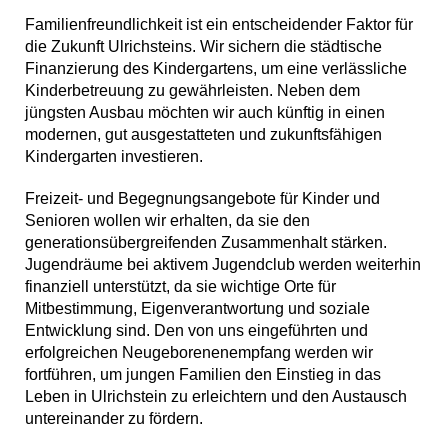
Familienfreundlichkeit ist ein entscheidender Faktor für
die Zukunft Ulrichsteins. Wir sichern die städtische
Finanzierung des Kindergartens, um eine verlässliche
Kinderbetreuung zu gewährleisten. Neben dem
jüngsten Ausbau möchten wir auch künftig in einen
modernen, gut ausgestatteten und zukunftsfähigen
Kindergarten investieren.
Freizeit- und Begegnungsangebote für Kinder und
Senioren wollen wir erhalten, da sie den
generationsübergreifenden Zusammenhalt stärken.
Jugendräume bei aktivem Jugendclub werden weiterhin
finanziell unterstützt, da sie wichtige Orte für
Mitbestimmung, Eigenverantwortung und soziale
Entwicklung sind. Den von uns eingeführten und
erfolgreichen Neugeborenenempfang werden wir
fortführen, um jungen Familien den Einstieg in das
Leben in Ulrichstein zu erleichtern und den Austausch
untereinander zu fördern.