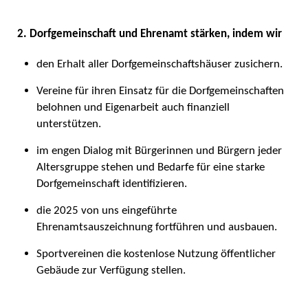
2. Dorfgemeinschaft und Ehrenamt stärken, indem wir
den Erhalt aller Dorfgemeinschaftshäuser zusichern.
Vereine für ihren Einsatz für die Dorfgemeinschaften
belohnen und Eigenarbeit auch finanziell
unterstützen.
im engen Dialog mit Bürgerinnen und Bürgern jeder
Altersgruppe stehen und Bedarfe für eine starke
Dorfgemeinschaft identifizieren.
die 2025 von uns eingeführte
Ehrenamtsauszeichnung fortführen und ausbauen.
Sportvereinen die kostenlose Nutzung öffentlicher
Gebäude zur Verfügung stellen.