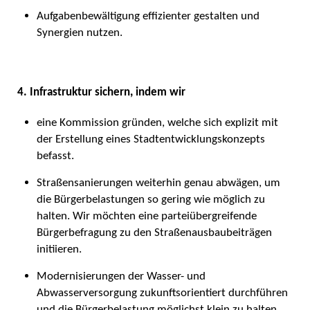
Aufgabenbewältigung effizienter gestalten und
Synergien nutzen.
4. Infrastruktur sichern, indem wir
eine Kommission gründen, welche sich explizit mit
der Erstellung eines Stadtentwicklungskonzepts
befasst.
Straßensanierungen weiterhin genau abwägen, um
die Bürgerbelastungen so gering wie möglich zu
halten. Wir möchten eine parteiübergreifende
Bürgerbefragung zu den Straßenausbaubeiträgen
initiieren.
Modernisierungen der Wasser- und
Abwasserversorgung zukunftsorientiert durchführen
und die Bürgerbelastung möglichst klein zu halten