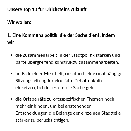
Unsere Top 10 für Ulrichsteins Zukunft
Wir wollen:
1
.
Eine Kommunalpolitik, die der Sache dient, indem
wir
die Zusammenarbeit in der Stadtpolitik stärken und
parteiübergreifend konstruktiv zusammenarbeiten.
im Falle einer Mehrheit, uns durch eine unabhängige
Sitzungsleitung für eine faire Debattenkultur
einsetzen, bei der es um die Sache geht.
die Ortsbeiräte zu ortsspezifischen Themen noch
mehr einbinden, um bei anstehenden
Entscheidungen die Belange der einzelnen Stadtteile
stärker zu berücksichtigen.