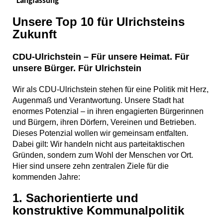
Langfassung
Unsere Top 10 für Ulrichsteins
Zukunft
CDU-Ulrichstein – Für unsere Heimat. Für
unsere Bürger. Für Ulrichstein
Wir als CDU-Ulrichstein stehen für eine Politik mit Herz,
Augenmaß und Verantwortung. Unsere Stadt hat
enormes Potenzial – in ihren engagierten Bürgerinnen
und Bürgern, ihren Dörfern, Vereinen und Betrieben.
Dieses Potenzial wollen wir gemeinsam entfalten.
Dabei gilt: Wir handeln nicht aus parteitaktischen
Gründen, sondern zum Wohl der Menschen vor Ort.
Hier sind unsere zehn zentralen Ziele für die
kommenden Jahre:
1. Sachorientierte und
konstruktive Kommunalpolitik