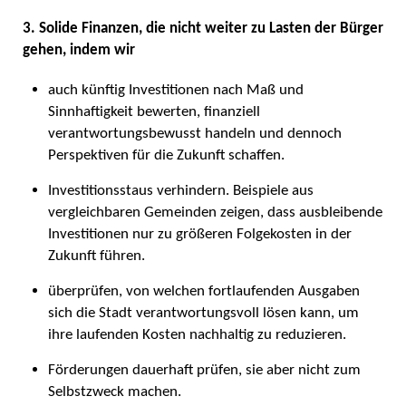
3. Solide Finanzen, die nicht weiter zu Lasten der Bürger
gehen, indem wir
auch künftig Investitionen nach Maß und
Sinnhaftigkeit bewerten, finanziell
verantwortungsbewusst handeln und dennoch
Perspektiven für die Zukunft schaffen.
Investitionsstaus verhindern. Beispiele aus
vergleichbaren Gemeinden zeigen, dass ausbleibende
Investitionen nur zu größeren Folgekosten in der
Zukunft führen.
überprüfen, von welchen fortlaufenden Ausgaben
sich die Stadt verantwortungsvoll lösen kann, um
ihre laufenden Kosten nachhaltig zu reduzieren.
Förderungen dauerhaft prüfen, sie aber nicht zum
Selbstzweck machen.