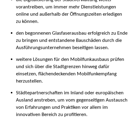
vorantreiben, um immer mehr Dienstleistungen
online und außerhalb der Öffnungszeiten erledigen
zu können.
den begonnenen Glasfaserausbau erfolgreich zu Ende
zu bringen und entstandene Bauschäden durch die
Ausführungsunternehmen beseitigen lassen.
weitere Lösungen für den Mobilfunkausbaus prüfen
und sich über die Stadtgrenzen hinweg dafür
einsetzen, flächendeckenden Mobilfunkempfang
herzustellen.
Städtepartnerschaften im Inland oder europäischen
Ausland anstreben, um vom gegenseitigen Austausch
von Erfahrungen und Praktiken vor allem im
innovativen Bereich zu profitieren.